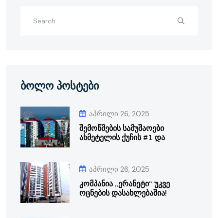
ბოლო პოსტები
აპრილი 26, 2025
შემოწმების სამუშაოები
ახმეტელის ქუჩის #1 და
აპრილი 26, 2025
კომპანია „ერანეტი“ უკვე
ოცნების დასახლებაშია!