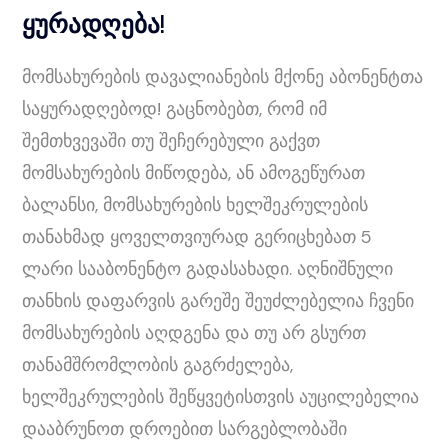
ყურადღება!
მომსახურების დავალიანების მქონე აბონენტთა
საყურადღებოდ! გაცნობებთ, რომ იმ
შემთხვევაში თუ შეჩერებული გაქვთ
მომსახურების მიწოდება, ან ამოგეწურათ
ბალანსი, მომსახურების ხელშეკრულების
თანახმად ყოველთვიურად გერიცხებათ 5
ლარი სააბონენტო გადასახადი. აღნიშნული
თანხის დაფარვის გარეშე შეუძლებელია ჩვენი
მომსახურების აღდგენა და თუ არ გსურთ
თანამშრომლობის გაგრძელება,
ხელშეკრულების შეწყვეტისთვის აუცილებელია
დააბრუნოთ დროებით სარგებლობაში