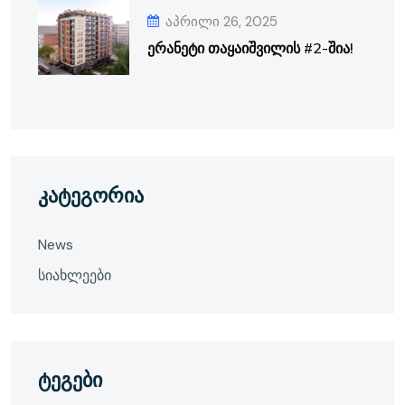
აპრილი 26, 2025
ერანეტი თაყაიშვილის #2-შია!
კატეგორია
News
სიახლეები
ტეგები