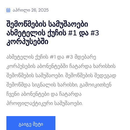
Აპრილი 26, 2025
შემოწმების სამუშაოები
ახმეტელის ქუჩის #1 და #3
კორპუსებში
ახმეტელის ქუჩის #1 და #3 მდებარე
კორპუსების აბონენტებში ჩატარდა ხარისხის
შემოწმების სამუშაოები. შემოწმების შედეგად
შემოწმდა სიგნალის ხარისხი, გამოიკითხენ
ჩვენი აბონენტები და ჩატარდა
პროფილაქტიკური სამუშაოები.
ᲒᲐᲘᲒᲔ ᲛᲔᲢᲘ