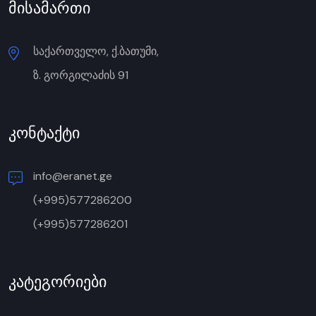
მისამართი
საქართველო, ქ.ბათუმი,
ზ. გორგილაძის 91
კონტაქტი
info@eranet.ge
(+995)577286200
(+995)577286201
კატეგორიები