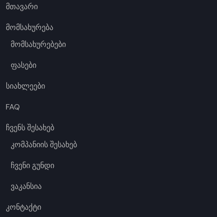
მთავარი
მომსახურება
მომსახურებები
ფასები
სიახლეები
FAQ
ჩვენს შესახებ
კომპანიის შესახებ
ჩვენი გუნდი
ვაკანსია
კონტაქტი