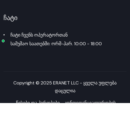
ჩატი
ჩატი ჩვენს ოპერატორთან
სამუშაო საათებში: ორშ-პარ. 10:00 - 18:00
Copyright © 2025 ERANET LLC - ყველა უფლება
დაცულია
წესები და პირობები
კონფიდენციალურობის
პოლიტიკა
Created by Studio FD