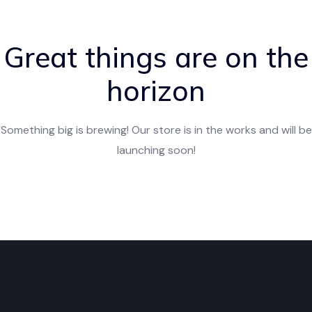
Great things are on the
horizon
Something big is brewing! Our store is in the works and will be
launching soon!